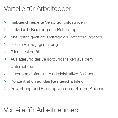
Vorteile für Arbeitgeber:
maßgeschneiderte Versorgungslösungen
individuelle Beratung und Betreuung
Abzugsfähigkeit der Beiträge als Betriebsausgaben
flexible Beitragsgestaltung
Bilanzneutralität
Auslagerung der Versorgungsrisiken aus dem
Unternehmen
Übernahme sämtlicher administrativer Aufgaben
Konzentration auf das Kerngeschäftsfeld
Anwerbung und Bindung von qualifiziertem Personal
Vorteile für Arbeitnehmer: