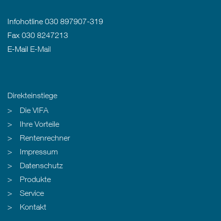
Infohotline 030 897907-319
Fax 030 8247213
E-Mail
E-Mail
Direkteinstiege
Die VIFA
Ihre Vorteile
Rentenrechner
Impressum
Datenschutz
Produkte
Service
Kontakt