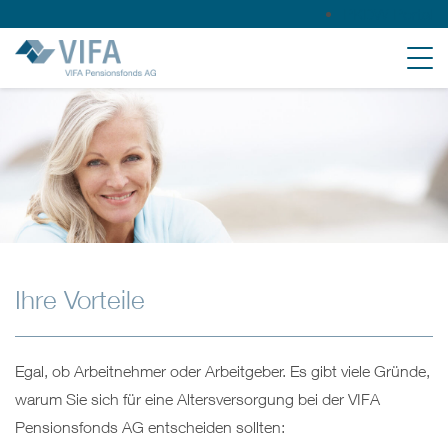
PKDW Portal
Ihre Vorteile
Egal, ob Arbeitnehmer oder Arbeitgeber. Es gibt viele Gründe,
warum Sie sich für eine Altersversorgung bei der VIFA
Pensionsfonds AG entscheiden sollten: