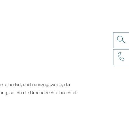
eite bedarf, auch auszugsweise, der
ung, sofern die Urheberrechte beachtet