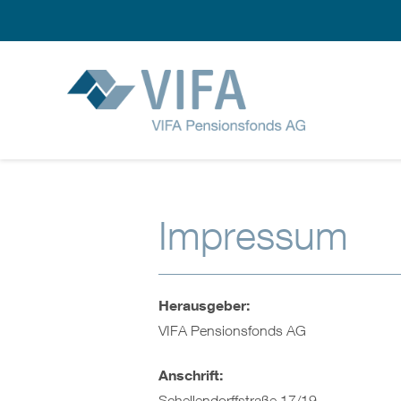
Impressum
Herausgeber:
VIFA Pensionsfonds AG
Anschrift:
Schellendorffstraße 17/19