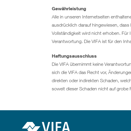
Gewährleistung
Alle in unseren Internetseiten enthalte
ausdrücklich darauf hingewiesen, dass k
Vollständigkeit wird nicht erhoben. Für I
Verantwortung. Die VIFA ist für den Inhal
Haftungsausschluss
Die VIFA übernimmt keine Verantwortung
sich die VIFA das Recht vor, Änderungen
direkten oder indirekten Schaden, welc
soweit dieser Schaden nicht auf grobe F