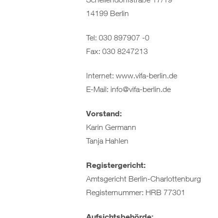
14199 Berlin
Tel: 030 897907 -0
Fax: 030 8247213
Internet: www.vifa-berlin.de
E-Mail: info@vifa-berlin.de
Vorstand:
Karin Germann
Tanja Hahlen
Registergericht:
Amtsgericht Berlin-Charlottenburg
Registernummer: HRB 77301
Aufsichtsbehörde: